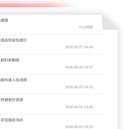
心續增
15小時前
香港高校肩負重任
2026.08.07
04:48
活創科新動能
2026.08.06
04:37
港創科進入收成期
2026.08.05
04:42
界持續看好香港
2026.08.04
04:30
事求是施政為民
2026.08.03
04:28